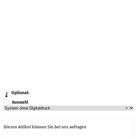
Optional:
Auswahl
Diesen Artikel können Sie bei uns anfragen