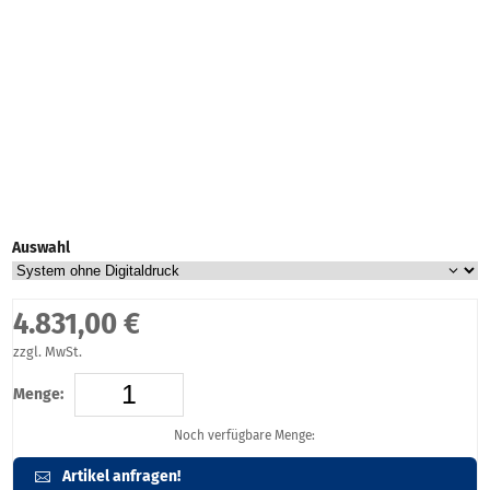
Auswahl
4.831,00 €
zzgl. MwSt.
Menge:
Noch verfügbare Menge:
Artikel anfragen!