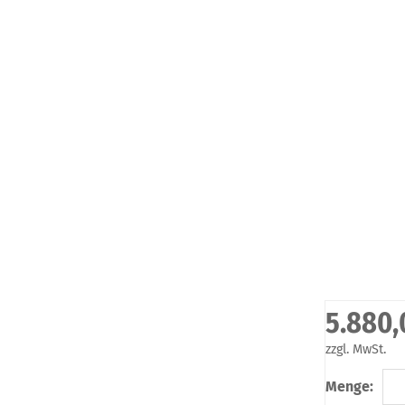
5.880,
zzgl. MwSt.
Menge: