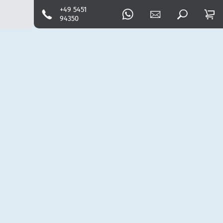
+49 5451
94350