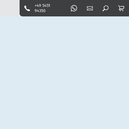
+49 5451
94350