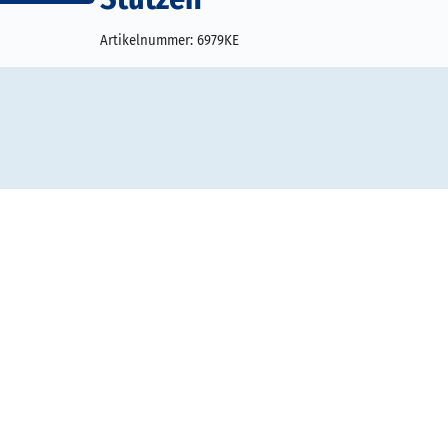
Artikelnummer:
6979KE