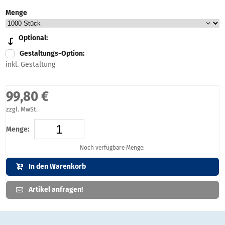
Menge
Optional:
Gestaltungs-Option:
inkl. Gestaltung
99,80 €
zzgl. MwSt.
Menge:
Noch verfügbare Menge:
In den Warenkorb
Artikel anfragen!