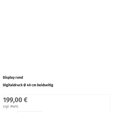
Display rund
Digitaldruck Ø 40 cm beidseitig
199,00 €
zzgl. MwSt.