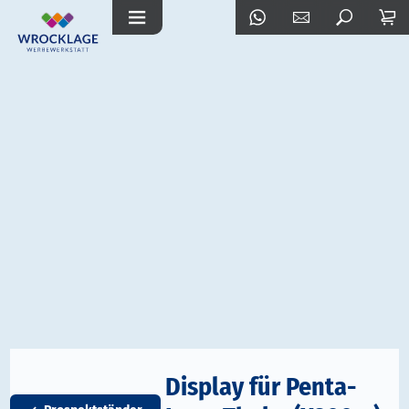
Display für Penta-