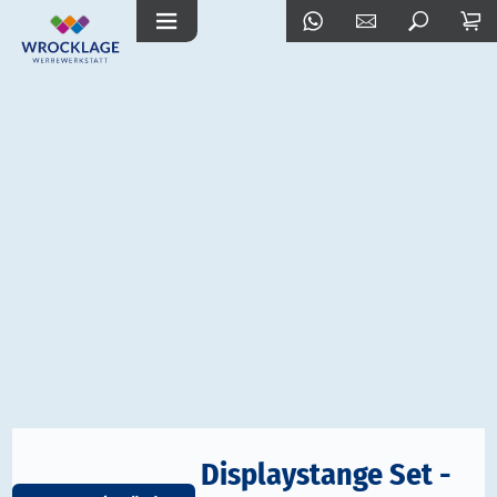
Displaystange Set -