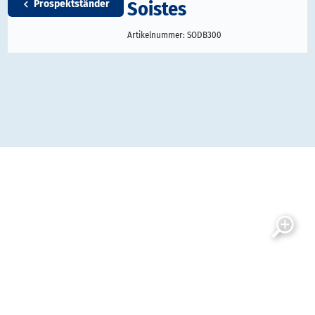
Soistes
Prospektständer
Artikelnummer:
SODB300