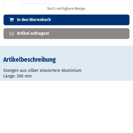
Noch verfügbare Menge:
In den Warenkorb
Artikel anfragen!
Artikelbeschreibung
Stangen aus silber eloxiertem Aluminium
Länge: 300 mm
Gestaltungsraster: