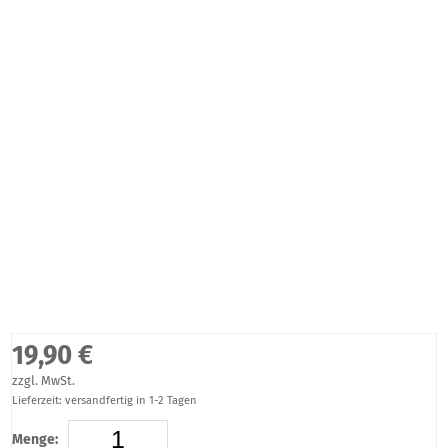
19,90 €
zzgl. MwSt.
Lieferzeit: versandfertig in 1-2 Tagen
Menge: