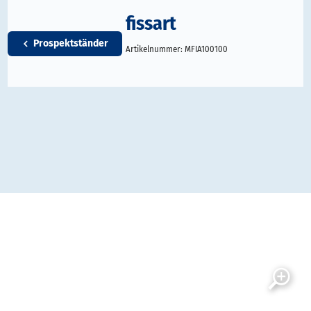
fissart
Prospektständer
Artikelnummer:
MFIA100100