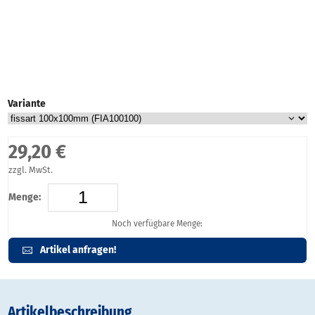
Variante
29,20 €
zzgl. MwSt.
Menge:
Noch verfügbare Menge:
Artikel anfragen!
Artikelbeschreibung