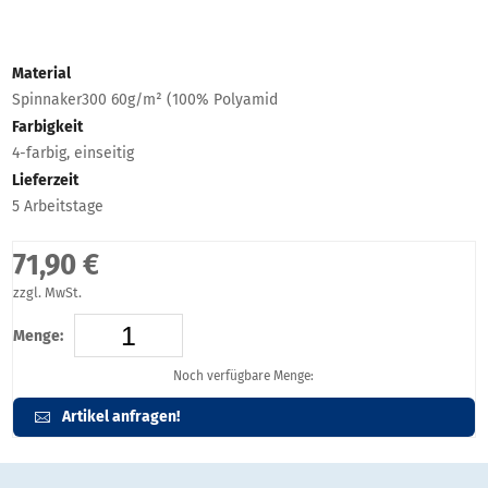
Material
Spinnaker300 60g/m² (100% Polyamid
Farbigkeit
4-farbig, einseitig
Lieferzeit
5 Arbeitstage
71,90 €
zzgl. MwSt.
Menge:
Noch verfügbare Menge:
Artikel anfragen!