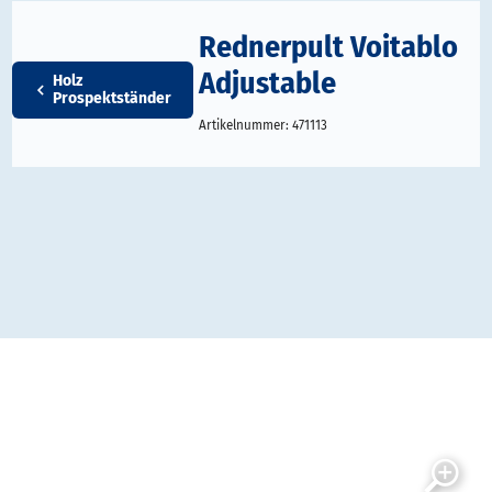
Rednerpult Voitablo
Adjustable
Holz
Prospektständer
Artikelnummer:
471113