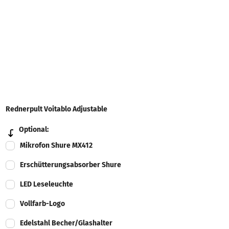
Rednerpult Voitablo Adjustable
Optional:
Mikrofon Shure MX412
Erschütterungsabsorber Shure
LED Leseleuchte
Vollfarb-Logo
Edelstahl Becher/Glashalter