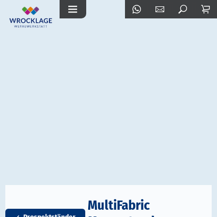
MultiFabric