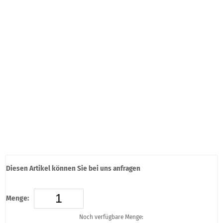
Diesen Artikel können Sie bei uns anfragen
Menge:
Noch verfügbare Menge: