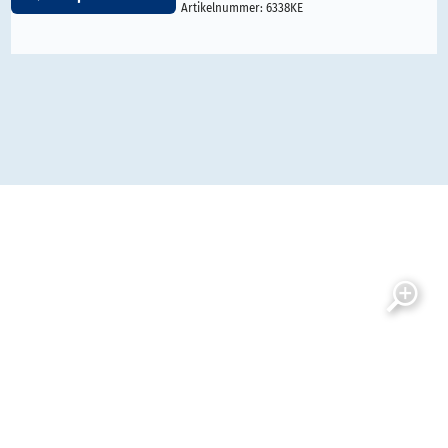
Artikelnummer:
6338KE