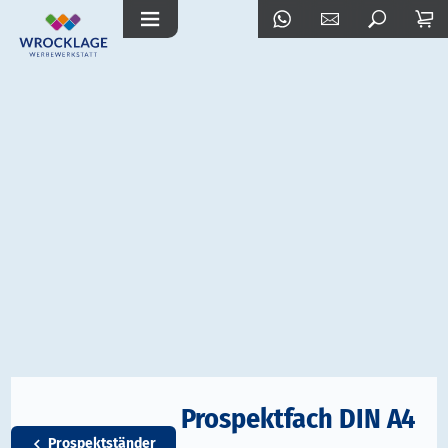
Prospektfach DIN A4
Prospektständer