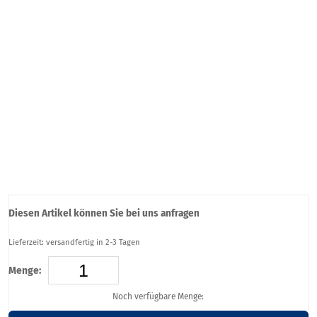
Diesen Artikel können Sie bei uns anfragen
Lieferzeit: versandfertig in 2-3 Tagen
Menge:
Noch verfügbare Menge: