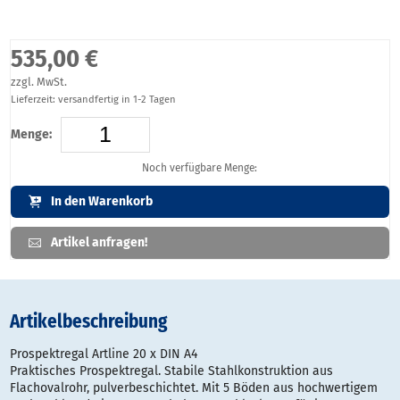
535,00 €
zzgl. MwSt.
Lieferzeit: versandfertig in 1-2 Tagen
Menge:
Noch verfügbare Menge:
In den Warenkorb
Artikel anfragen!
Artikelbeschreibung
Prospektregal Artline 20 x DIN A4
Praktisches Prospektregal. Stabile Stahlkonstruktion aus
Flachovalrohr, pulverbeschichtet. Mit 5 Böden aus hochwertigem