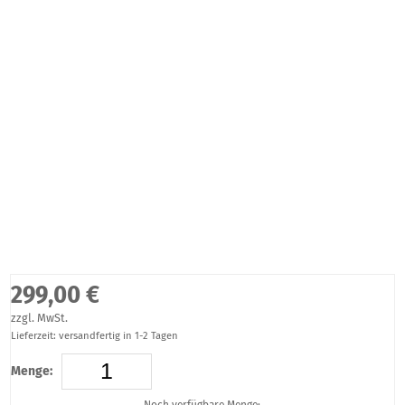
299,00 €
zzgl. MwSt.
Lieferzeit: versandfertig in 1-2 Tagen
Menge:
Noch verfügbare Menge: