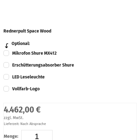
Rednerpult Space Wood
Optional:
Mikrofon Shure MX412
Erschütterungsabsorber Shure
LED Leseleuchte
Vollfarb-Logo
4.462,00 €
zzgl. MwSt.
Lieferzeit: Nach Absprache
Menge: