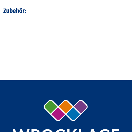
Zubehör: