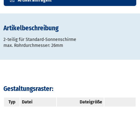
Artikel anfragen!
Artikelbeschreibung
2-teilig für Standard-Sonnenschirme
max. Rohrdurchmesser: 26mm
Gestaltungsraster:
Typ
Datei
Dateigröße