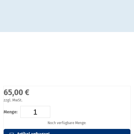
65,00 €
zzgl. MwSt.
Menge:
Noch verfügbare Menge: