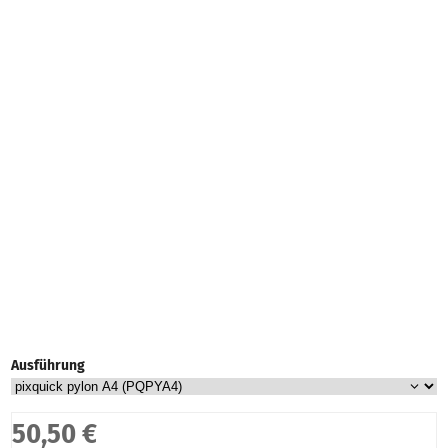
Ausführung
50,50 €