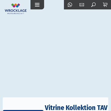
Vitrine Kollektion TAV