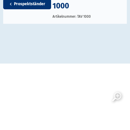
1000
Prospektständer
Artikelnummer:
TAV 1000