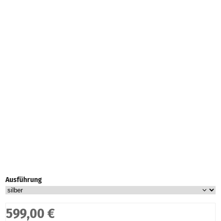
Ausführung
599,00 €