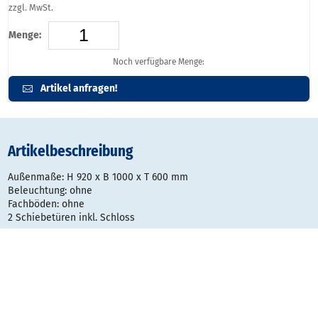
zzgl. MwSt.
Menge:
Noch verfügbare Menge:
Artikel anfragen!
Artikelbeschreibung
Außenmaße: H 920 x B 1000 x T 600 mm
Beleuchtung: ohne
Fachböden: ohne
2 Schiebetüren inkl. Schloss