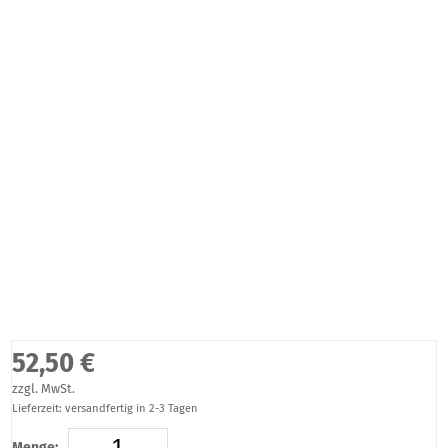
52,50 €
zzgl. MwSt.
Lieferzeit: versandfertig in 2-3 Tagen
Menge: