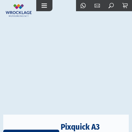
Pixquick A3