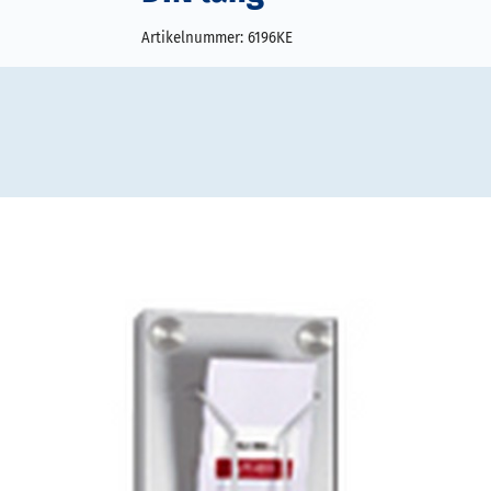
Artikelnummer:
6196KE