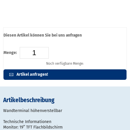
Diesen Artikel können Sie bei uns anfragen
Menge:
Noch verfügbare Menge:
Artikel anfragen!
Artikelbeschreibung
Wandterminal höhenverstellbar
Technische Informationen
Monitor: 19’’ TFT Flachbildschirm