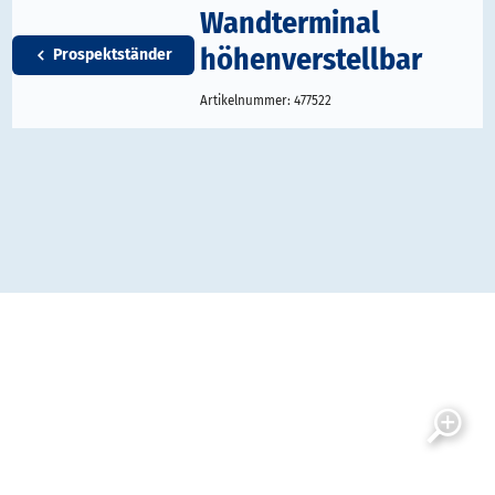
Wandterminal
höhenverstellbar
Prospektständer
Artikelnummer:
477522