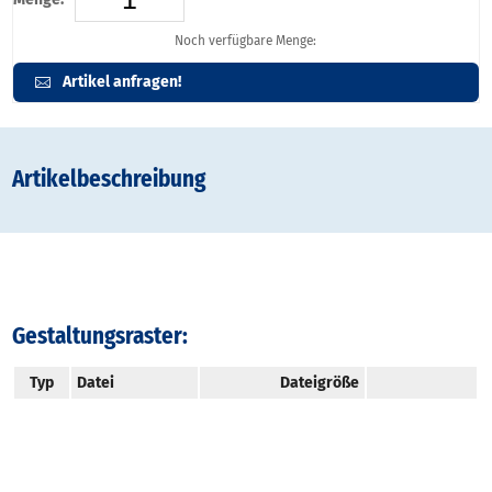
Noch verfügbare Menge:
Artikel anfragen!
Artikelbeschreibung
Gestaltungsraster:
Typ
Datei
Dateigröße