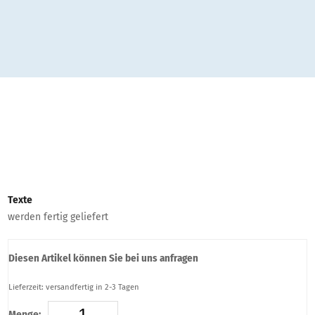
Texte
werden fertig geliefert
Diesen Artikel können Sie bei uns anfragen
Lieferzeit: versandfertig in 2-3 Tagen
Menge: