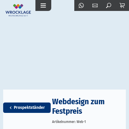
Webdesign zum
Prospektständer
Festpreis
Artikelnummer:
Web-1