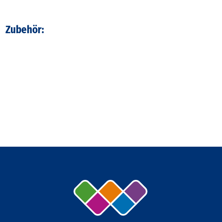
Zubehör: