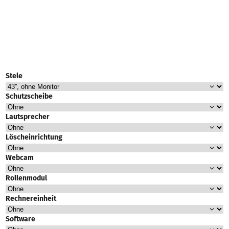
Stele
Schutzscheibe
Lautsprecher
Löscheinrichtung
Webcam
Rollenmodul
Rechnereinheit
Software