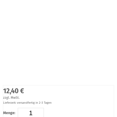
12,40 €
zzgl. MwSt.
Lieferzeit: versandfertig in 2-3 Tagen
Menge: