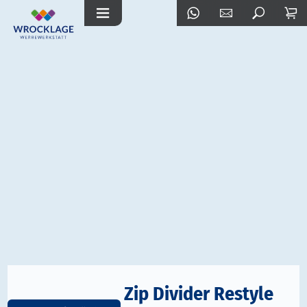
Zip Divider Restyle