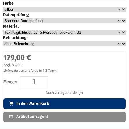
Farbe
Datenprüfung
Material
Beleuchtung
179,00 €
zzgl. MwSt.
Lieferzeit: versandfertig in 1-2 Tagen
Menge:
Noch verfügbare Menge:
In den Warenkorb
Artikel anfragen!