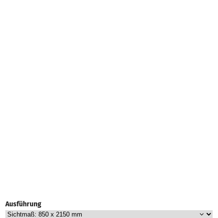
Ausführung