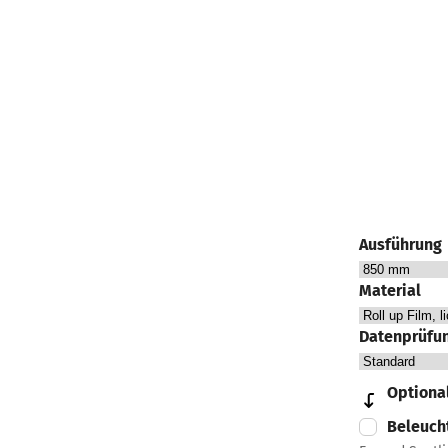
Ausführung
Material
Datenprüfu
Optional
Beleuch