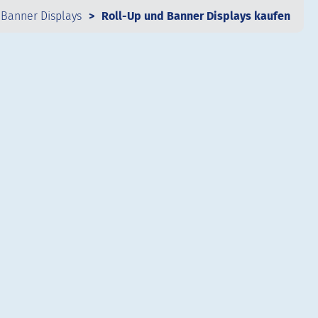
 Banner Displays
Roll-Up und Banner Displays kaufen