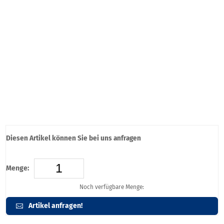
Diesen Artikel können Sie bei uns anfragen
Menge:
Noch verfügbare Menge:
Artikel anfragen!