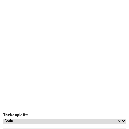
Thekenplatte